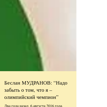
Беслан МУДРАНОВ: “Надо
забыть о том, что я –
олимпийский чемпион”