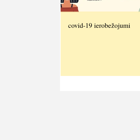
covid-19 ierobežojumi