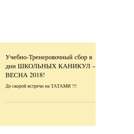
Учебно-Тренеровочный сбор в
дни ШКОЛЬНЫХ КАНИКУЛ –
ВЕСНА 2018!
До скорой встречи на ТАТАМИ !!!