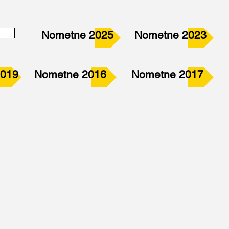
Nometne 2025
Nometne 2023
2019
Nometne 2016
Nometne 2017