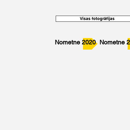
Visas fotogrāfijas
Nometne 2020
Nometne 