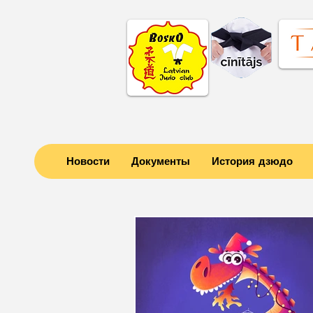
Новости
Документы
История дзюдо