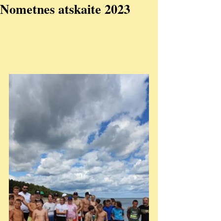
Nometnes atskaite 2023