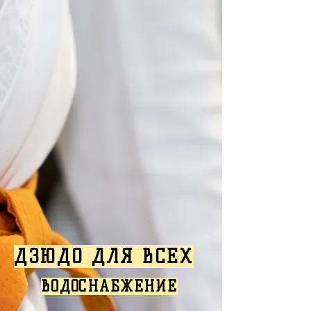
ДЗЮДО ДЛЯ ВСЕХ
ВОДОСНАБЖЕНИЕ