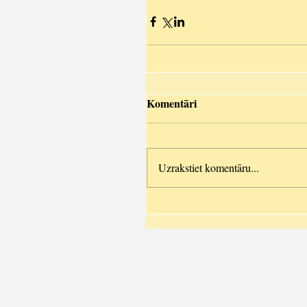
Komentāri
Uzrakstiet komentāru...