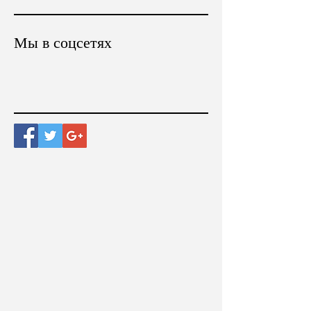
Мы в соцсетях