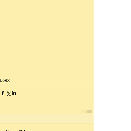
Bosko