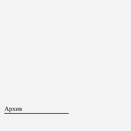
Архив