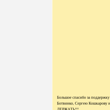
Большое спасибо за поддержку 
Ботвинко, Сергею Кошкарову и
ДЕРЖАТЬ!!!