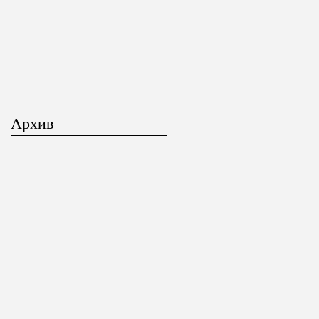
Архив